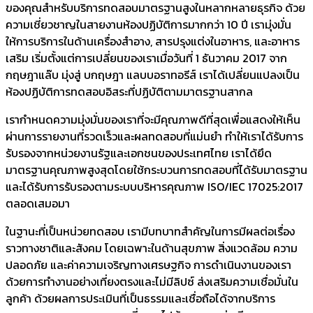
ของคุณสำหรับบริการทดสอบมาตรฐานสูงในหลากหลายธุรกิจ ด้วย
ความเชี่ยวชาญในสายงานห้องปฏิบัติการมากกว่า 10 ปี เรามุ่งมั่น
ให้การบริการในด้านเครื่องสำอาง, สารปรุงแต่งในอาหาร, และอาหาร
เสริม เริ่มตั้งแต่การเปลี่ยนของเราเมื่อวันที่ 1 ธันวาคม 2017 จาก
กฤษฎาแล๊บ มุ่งสู่ บกฤษฎา แลบบอราทอรีส์ เราได้เปลี่ยนแปลงเป็น
ห้องปฏิบัติการทดสอบอิสระที่ปฏิบัติตามมาตรฐานสากล
เรากำหนดความมุ่งมั่นของเราที่จะมีคุณภาพดีที่สุดเพื่อแสดงให้เห็น
ผ่านการรายงานที่รวดเร็วและผลทดสอบที่แม่นยำ ทำให้เราได้รับการ
รับรองจากหน่วยงานรัฐและเอกชนของประเทศไทย เราได้ยึด
มาตรฐานคุณภาพสูงสุดโดยใช้กระบวนการทดสอบที่ได้รับมาตรฐาน
และได้รับการรับรองตามระบบบริหารคุณภาพ ISO/IEC 17025:2017
ตลอดเสมอมา
ในฐานะที่เป็นหน่วยทดสอบ เรามีบทบาทสำคัญในการมีผลต่อเรื่อง
ราวทางชาติและสังคม โดยเฉพาะในด้านสุขภาพ สิ่งแวดล้อม ความ
ปลอดภัย และค่าความเจริญทางเศรษฐกิจ การดำเนินงานของเรา
ด้วยการทำงานอย่างเที่ยงตรงและไม่มีลิปซ์ ส่งเสริมความเชื่อมั่นใน
ลูกค้า ด้วยผลการประเมินที่เป็นธรรมและเชื่อถือได้จากบริการ