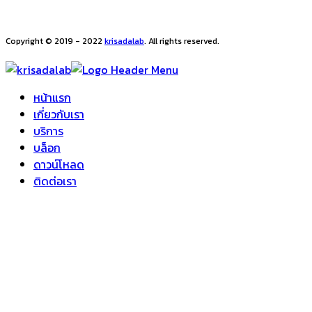
Copyright © 2019 - 2022
krisadalab
. All rights reserved.
หน้าแรก
เกี่ยวกับเรา
บริการ
บล็อก
ดาวน์โหลด
ติดต่อเรา