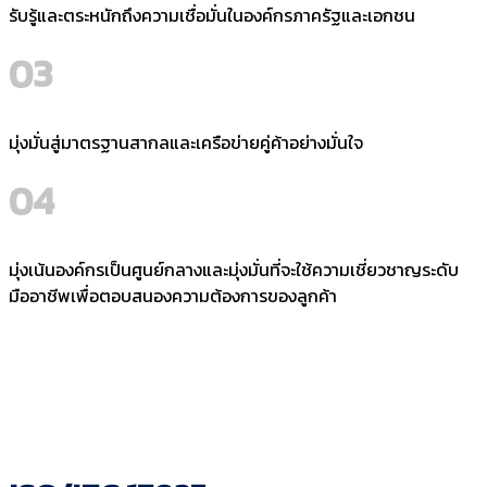
รับรู้และตระหนักถึงความเชื่อมั่นในองค์กรภาครัฐและเอกชน
03
มุ่งมั่นสู่มาตรฐานสากลและเครือข่ายคู่ค้าอย่างมั่นใจ
04
มุ่งเน้นองค์กรเป็นศูนย์กลางและมุ่งมั่นที่จะใช้ความเชี่ยวชาญระดับ
มืออาชีพเพื่อตอบสนองความต้องการของลูกค้า