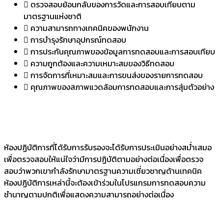
ตรวจสอบย้อนกลับของการวัดและการสอบเทียบตาม
มาตรฐานแห่งชาติ
ความสามารถทางเทคนิคของพนักงาน
การบำรุงรักษาอุปกรณ์ทดสอบ
การประกันคุณภาพของข้อมูลการทดสอบและการสอบเทียบ
ความถูกต้องและความเหมาะสมของวิธีทดสอบ
การจัดการที่เหมาะสมและการขนส่งของรายการทดสอบ
คุณภาพของสภาพแวดล้อมการทดสอบและการสุ่มตัวอย่าง
ห้องปฏิบัติการที่ได้รับการรับรองจะได้รับการประเมินอย่างสม่ำเสมอ
เพื่อตรวจสอบให้แน่ใจว่ามีการปฏิบัติตามอย่างต่อเนื่องเพื่อตรวจ
สอบว่าพวกเขากำลังรักษามาตรฐานความเชี่ยวชาญด้านเทคนิค
ห้องปฏิบัติการเหล่านี้จะต้องเข้าร่วมในโปรแกรมการทดสอบความ
ชำนาญตามปกติเพื่อแสดงความสามารถอย่างต่อเนื่อง