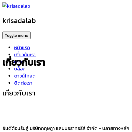
krisadalab
Toggle menu
หน้าแรก
เกี่ยวกับเรา
เกี่ยวกับเรา
บริการ
บล็อก
ดาวน์โหลด
ติดต่อเรา
เกี่ยวกับเรา
ยินดีต้อนรับสู่ บริษัทกฤษฎา แลบบอราทอรีส์ จำกัด - ปลายทางหลัก